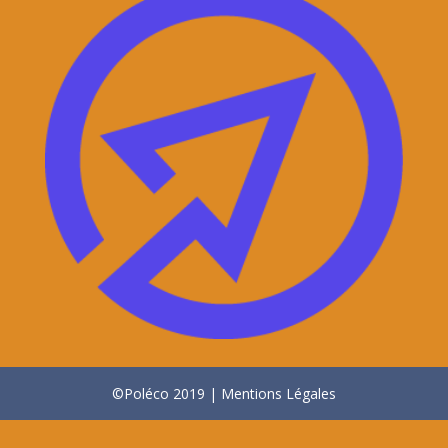
©Poléco 2019 | Mentions Légales