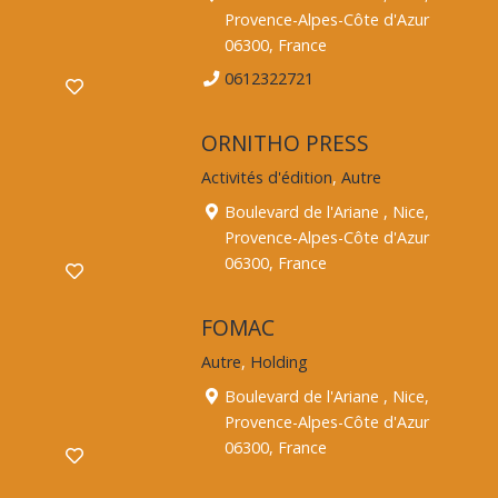
Provence-Alpes-Côte d'Azur
06300, France
0612322721
ORNITHO PRESS
Activités d'édition
,
Autre
Boulevard de l'Ariane , Nice,
Provence-Alpes-Côte d'Azur
06300, France
FOMAC
Autre
,
Holding
Boulevard de l'Ariane , Nice,
Provence-Alpes-Côte d'Azur
06300, France