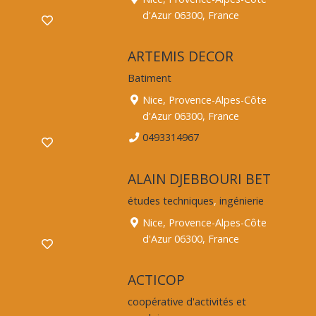
d'Azur 06300, France
ARTEMIS DECOR
Batiment
Nice, Provence-Alpes-Côte
d'Azur 06300, France
0493314967
ALAIN DJEBBOURI BET
études techniques
,
ingénierie
Nice, Provence-Alpes-Côte
d'Azur 06300, France
ACTICOP
coopérative d'activités et