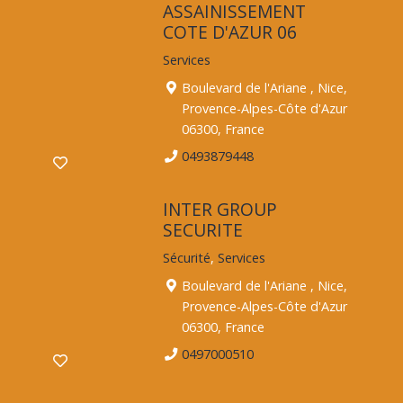
ASSAINISSEMENT
COTE D'AZUR 06
Services
Boulevard de l'Ariane , Nice,
Provence-Alpes-Côte d'Azur
06300, France
0493879448
INTER GROUP
SECURITE
Sécurité
,
Services
Boulevard de l'Ariane , Nice,
Provence-Alpes-Côte d'Azur
06300, France
0497000510