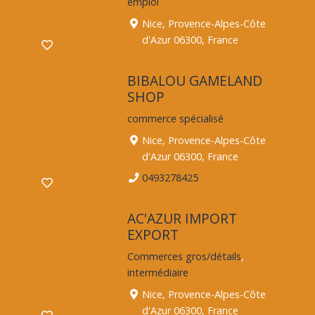
emploi
Nice, Provence-Alpes-Côte
d'Azur 06300, France
BIBALOU GAMELAND
SHOP
commerce spécialisé
Nice, Provence-Alpes-Côte
d'Azur 06300, France
0493278425
AC'AZUR IMPORT
EXPORT
Commerces gros/détails
,
intermédiaire
Nice, Provence-Alpes-Côte
d'Azur 06300, France