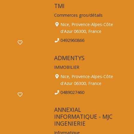
TMI
Commerces gros/détails
Nice, Provence-Alpes-Côte
d'Azur 06300, France
0492960866
ADMENTYS
IMMOBILIER
Nice, Provence-Alpes-Côte
d'Azur 06300, France
0489027460
ANNEXIAL
INFORMATIQUE - MJC
INGENIERIE
Informatique