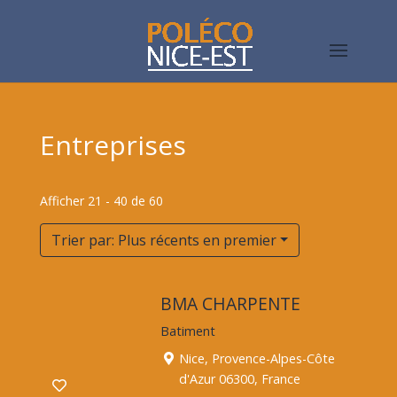
Entreprises
Afficher 21 - 40 de 60
Trier par: Plus récents en premier
BMA CHARPENTE
Batiment
Nice, Provence-Alpes-Côte
d'Azur 06300, France