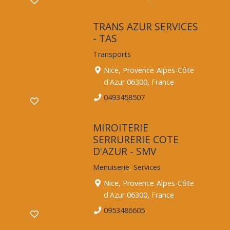
TRANS AZUR SERVICES
- TAS
Transports
Nice, Provence-Alpes-Côte
d'Azur 06300, France
0493458507
MIROITERIE
SERRURERIE COTE
D'AZUR - SMV
Menuiserie
,
Services
Nice, Provence-Alpes-Côte
d'Azur 06300, France
0953486605