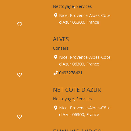
Nettoyage
,
Services
Nice, Provence-Alpes-Côte
d'Azur 06300, France
ALVES
Conseils
Nice, Provence-Alpes-Côte
d'Azur 06300, France
0493278421
NET COTE D'AZUR
Nettoyage
,
Services
Nice, Provence-Alpes-Côte
d'Azur 06300, France