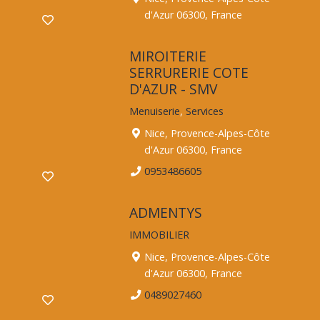
d'Azur 06300, France
MIROITERIE
SERRURERIE COTE
D'AZUR - SMV
Menuiserie
,
Services
Nice, Provence-Alpes-Côte
d'Azur 06300, France
0953486605
ADMENTYS
IMMOBILIER
Nice, Provence-Alpes-Côte
d'Azur 06300, France
0489027460