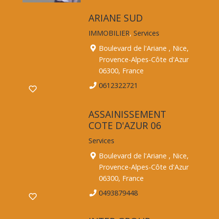
ARIANE SUD
IMMOBILIER
,
Services
Boulevard de l'Ariane , Nice,
Provence-Alpes-Côte d'Azur
06300, France
0612322721
ASSAINISSEMENT
COTE D'AZUR 06
Services
Boulevard de l'Ariane , Nice,
Provence-Alpes-Côte d'Azur
06300, France
0493879448