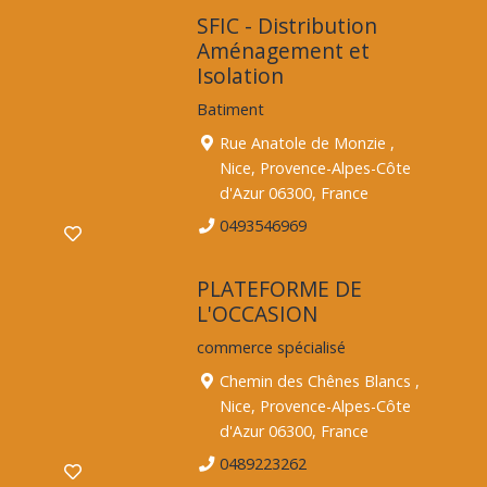
SFIC - Distribution
Aménagement et
Isolation
Batiment
Rue Anatole de Monzie ,
Nice, Provence-Alpes-Côte
d'Azur 06300, France
0493546969
PLATEFORME DE
L'OCCASION
commerce spécialisé
Chemin des Chênes Blancs ,
Nice, Provence-Alpes-Côte
d'Azur 06300, France
0489223262