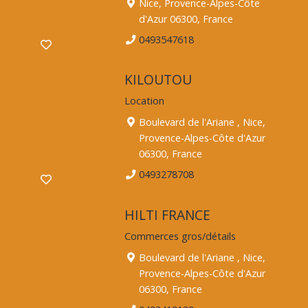
Nice, Provence-Alpes-Côte
d'Azur 06300, France
0493547618
KILOUTOU
Location
Boulevard de l'Ariane , Nice,
Provence-Alpes-Côte d'Azur
06300, France
0493278708
HILTI FRANCE
Commerces gros/détails
Boulevard de l'Ariane , Nice,
Provence-Alpes-Côte d'Azur
06300, France