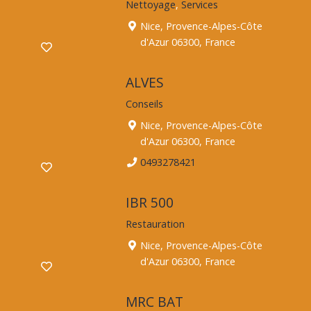
Nettoyage
,
Services
Nice, Provence-Alpes-Côte
d'Azur 06300, France
ALVES
Conseils
Nice, Provence-Alpes-Côte
d'Azur 06300, France
0493278421
IBR 500
Restauration
Nice, Provence-Alpes-Côte
d'Azur 06300, France
MRC BAT