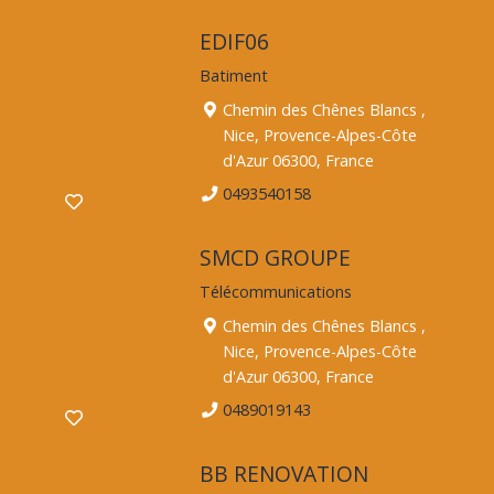
EDIF06
Batiment
Chemin des Chênes Blancs ,
Nice, Provence-Alpes-Côte
d'Azur 06300, France
0493540158
SMCD GROUPE
Télécommunications
Chemin des Chênes Blancs ,
Nice, Provence-Alpes-Côte
d'Azur 06300, France
0489019143
BB RENOVATION