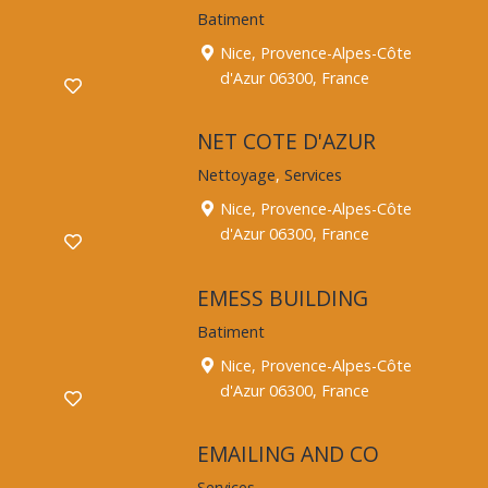
Batiment
Nice, Provence-Alpes-Côte
d'Azur 06300, France
NET COTE D'AZUR
Nettoyage
,
Services
Nice, Provence-Alpes-Côte
d'Azur 06300, France
EMESS BUILDING
Batiment
Nice, Provence-Alpes-Côte
d'Azur 06300, France
EMAILING AND CO
Services