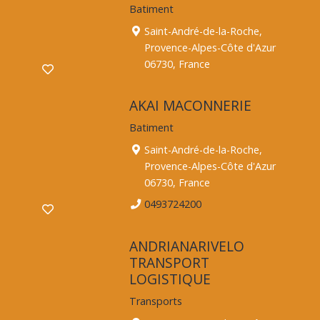
Batiment
Saint-André-de-la-Roche,
Provence-Alpes-Côte d'Azur
06730, France
AKAI MACONNERIE
Batiment
Saint-André-de-la-Roche,
Provence-Alpes-Côte d'Azur
06730, France
0493724200
ANDRIANARIVELO
TRANSPORT
LOGISTIQUE
Transports